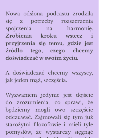
Nowa odsłona podcastu zrodziła 
się z potrzeby rozszerzenia 
spojrzenia na harmonię. 
Zrobienia kroku wstecz i 
przyjrzenia się temu, gdzie jest 
źródło tego, czego chcemy 
doświadczać w swoim życiu.
A doświadczać chcemy wszyscy, 
jak jeden mąż, szczęścia.
Wyzwaniem jedynie jest dojście 
do zrozumienia, co sprawi, że 
będziemy mogli owo szczęście 
odczuwać. Zajmowali się tym już 
starożytni filozofowie i mieli tyle 
pomysłów, że wystarczy sięgnąć 